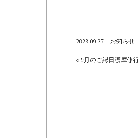
2023.09.27｜
お知らせ
«
9月のご縁日護摩修