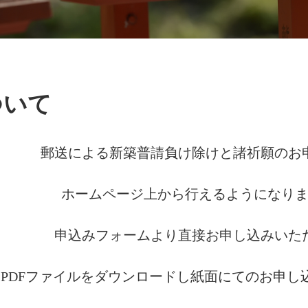
ついて
郵送による新築普請負け除けと諸祈願のお
ホームページ上から行えるようになり
申込みフォームより直接お申し込みいた
PDFファイルをダウンロードし紙面にてのお申し