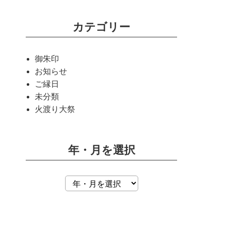
カテゴリー
御朱印
お知らせ
ご縁日
未分類
火渡り大祭
年・月を選択