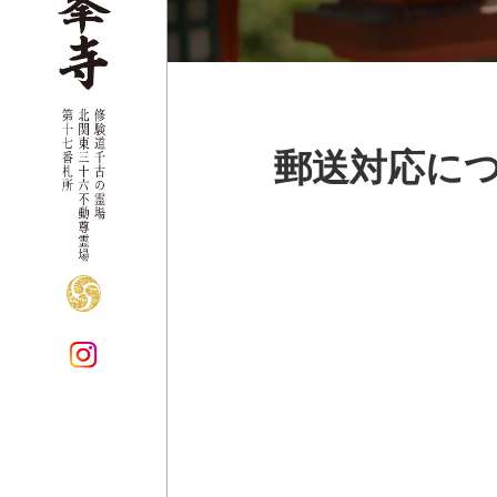
郵送対応に