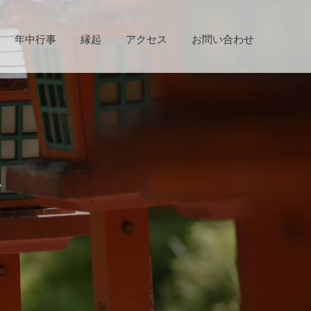
年中行事
縁起
アクセス
お問い合わせ