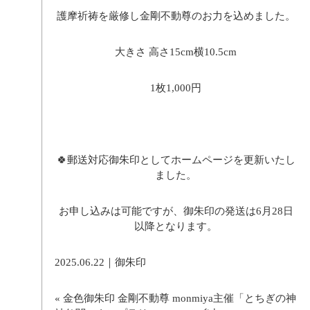
護摩祈祷を厳修し金剛不動尊のお力を込めました。
大きさ 高さ15cm横10.5cm
1枚1,000円
🍀郵送対応御朱印としてホームページを更新いたし
ました。
お申し込みは可能ですが、御朱印の発送は6月28日
以降となります。
2025.06.22｜
御朱印
«
金色御朱印 金剛不動尊
monmiya主催「とちぎの神