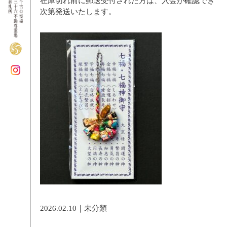
在庫切れ前に郵送受付された方は、入金が確認でき
次第発送いたします。
2026.02.10｜
未分類